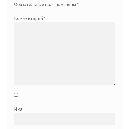
Обязательные поля помечены
*
Комментарий
*
Имя