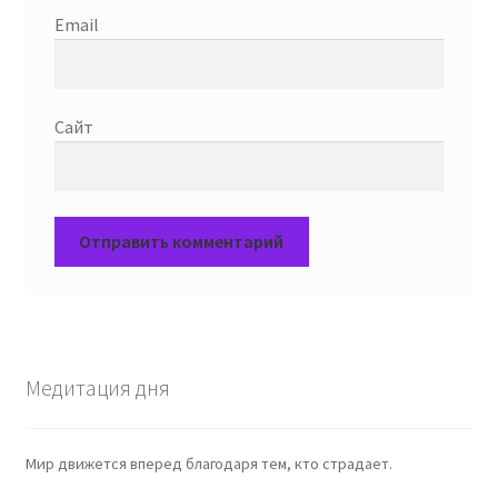
Email
Сайт
Медитация дня
Мир движется вперед благодаря тем, кто страдает.