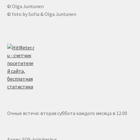
© Olga Juntunen
© foto by Sofia & Olga Juntunen
Очные встечи: вторая суббота каждого месяца в 12.00
Адрес: SOS-kriisikeskus