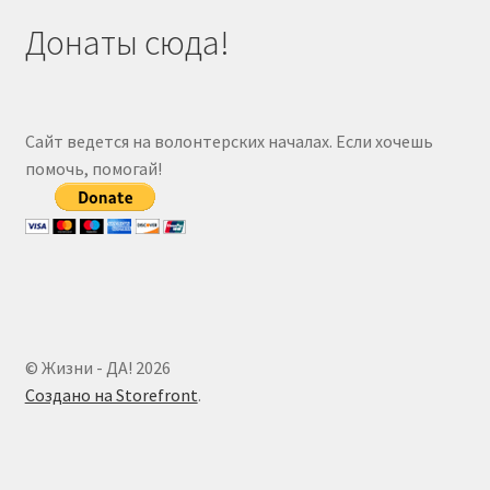
Донаты сюда!
Сайт ведется на волонтерских началах. Если хочешь
помочь, помогай!
© Жизни - ДА! 2026
Создано на Storefront
.