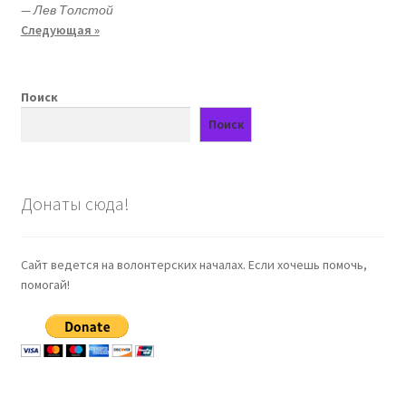
—
Лев Толстой
Следующая »
Поиск
Поиск
Донаты сюда!
Сайт ведется на волонтерских началах. Если хочешь помочь,
помогай!