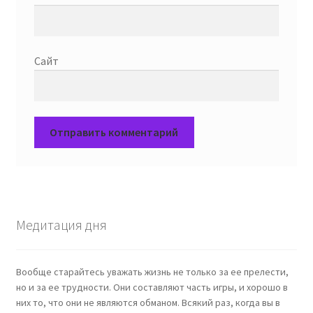
Сайт
Медитация дня
Вообще старайтесь уважать жизнь не только за ее прелести,
но и за ее трудности. Они составляют часть игры, и хорошо в
них то, что они не являются обманом. Всякий раз, когда вы в