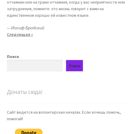
отчаянии или на грани отчаяния, когда у вас неприятности или
затруднения, помните: это жизнь говорит с вами на
единственном хорошо ей известном языке.
—
Иосиф Бродский
Следующая »
Поиск
Поиск
Донаты сюда!
Сайт ведется на волонтерских началах. Если хочешь помочь,
помогай!