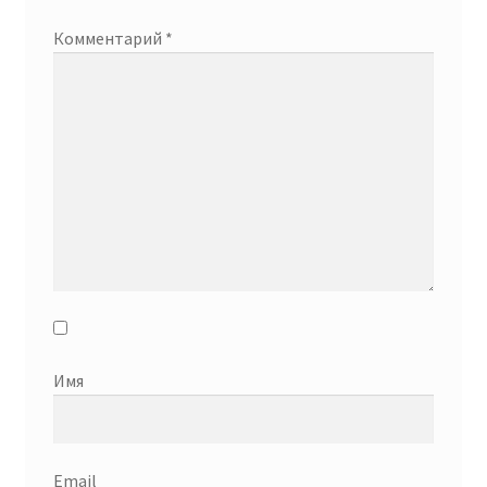
Комментарий
*
Имя
Email