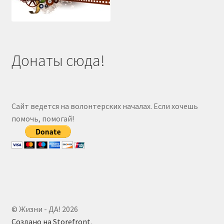
Донаты сюда!
Сайт ведется на волонтерских началах. Если хочешь
помочь, помогай!
© Жизни - ДА! 2026
Создано на Storefront
.