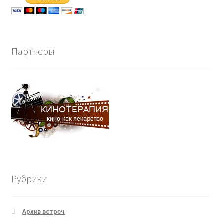
Партнеры
Рубрики
Архив встреч