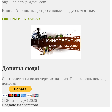
olga.juntunen(@)gmail.com
Книга "Анонимные депрессивные" на русском языке.
ОФОРМИТЬ ЗАКАЗ
Донаты сюда!
Сайт ведется на волонтерских началах. Если хочешь помочь,
помогай!
© Жизни - ДА! 2026
Создано на Storefront
.