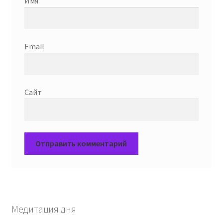
Имя
Email
Сайт
Медитация дня