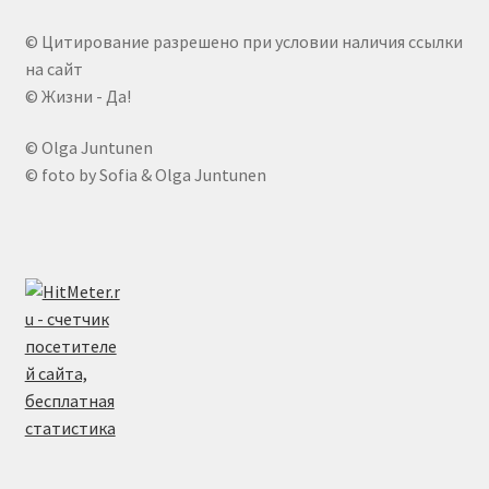
© Цитирование разрешено при условии наличия ссылки
на сайт
© Жизни - Да!
© Olga Juntunen
© foto by Sofia & Olga Juntunen