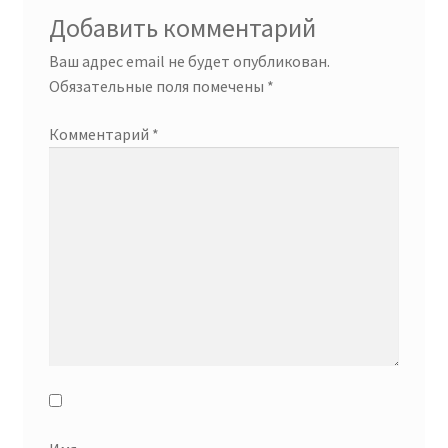
Добавить комментарий
Ваш адрес email не будет опубликован.
Обязательные поля помечены
*
Комментарий
*