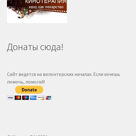
Донаты сюда!
Сайт ведется на волонтерских началах. Если хочешь
помочь, помогай!