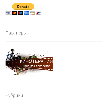
Партнеры
Рубрики