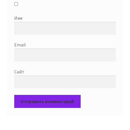
Имя
Email
Сайт