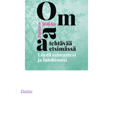
Etusivu