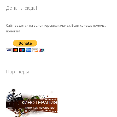
Донаты сюда!
Сайт ведется на волонтерских началах. Если хочешь помочь,
помогай!
Партнеры