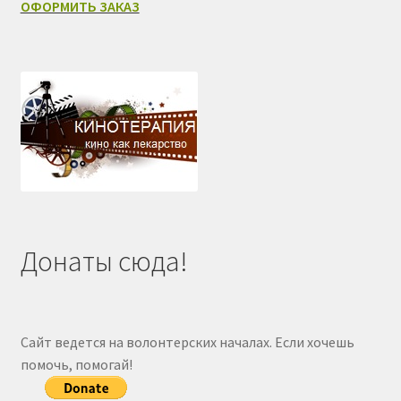
ОФОРМИТЬ ЗАКАЗ
Донаты сюда!
Сайт ведется на волонтерских началах. Если хочешь
помочь, помогай!