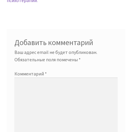
психотерапии.
записям
Добавить комментарий
Ваш адрес email не будет опубликован.
Обязательные поля помечены
*
Комментарий
*