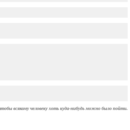
чтобы всякому человеку хоть куда-нибудь можно было пойти.