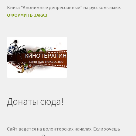
Книга "Анонимные депрессивные" на русском языке.
ОФОРМИТЬ ЗАКАЗ
Донаты сюда!
Сайт ведется на волонтерских началах. Если хочешь