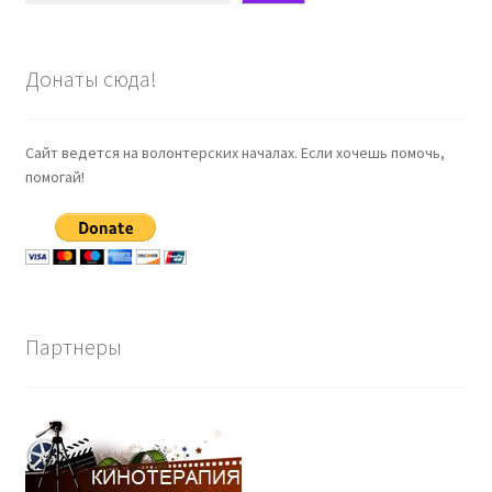
Донаты сюда!
Сайт ведется на волонтерских началах. Если хочешь помочь,
помогай!
Партнеры