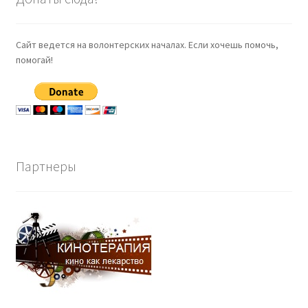
Сайт ведется на волонтерских началах. Если хочешь помочь,
помогай!
Партнеры