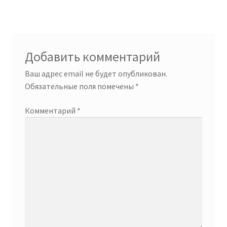
записям
Добавить комментарий
Ваш адрес email не будет опубликован.
Обязательные поля помечены
*
Комментарий
*