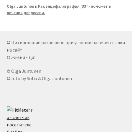
Olga Juntunen
к
Как энцефалография (ЭЭГ) поможет в
лечении депрессии.
© Цитирование разрешено при условии наличия ссылки
на сайт
© Жизни - Да!
© Olga Juntunen
© foto by Sofia & Olga Juntunen