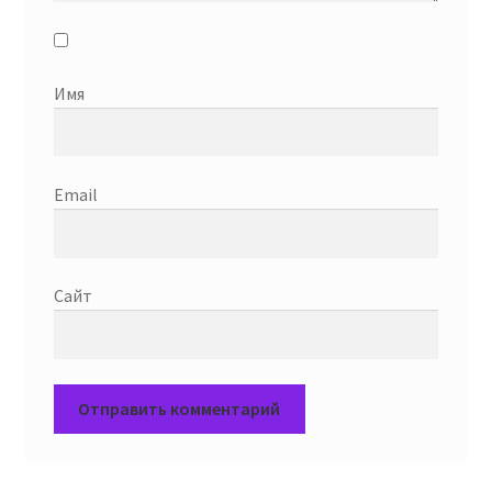
Имя
Email
Сайт