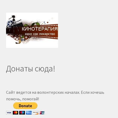
Донаты сюда!
Сайт ведется на волонтерских началах. Если хочешь
помочь, помогай!