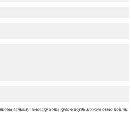
чтобы всякому человеку хоть куда-нибудь можно было пойти.