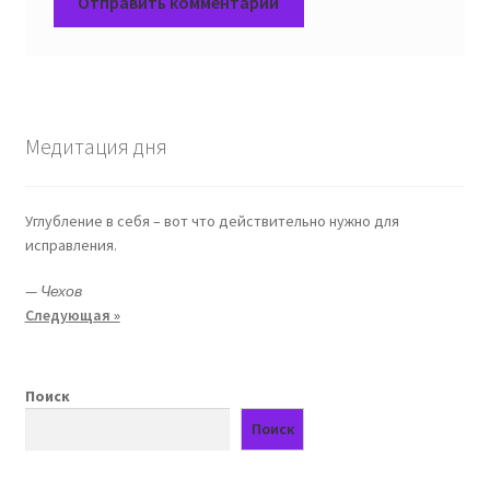
Медитация дня
Углубление в себя – вот что действительно нужно для
исправления.
—
Чехов
Следующая »
Поиск
Поиск