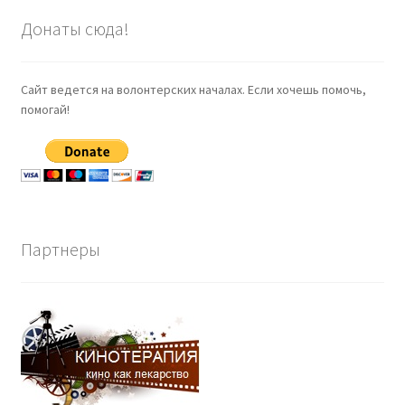
Донаты сюда!
Сайт ведется на волонтерских началах. Если хочешь помочь,
помогай!
Партнеры