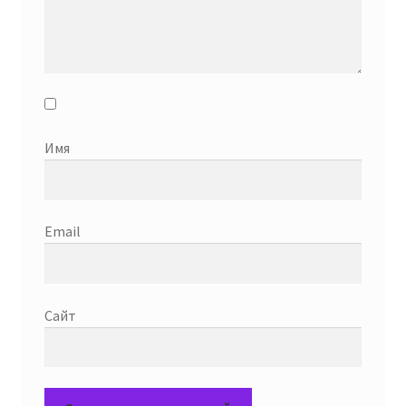
Имя
Email
Сайт