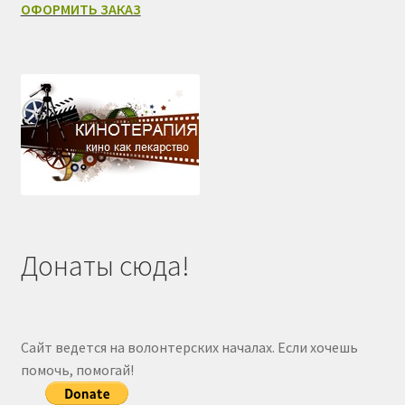
ОФОРМИТЬ ЗАКАЗ
Донаты сюда!
Сайт ведется на волонтерских началах. Если хочешь
помочь, помогай!