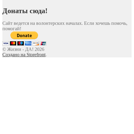
Донаты сюда!
Сайт ведется на волонтерских началах. Если хочешь помочь,
помогай!
© Жизни - ДА! 2026
Создано на Storefront
.