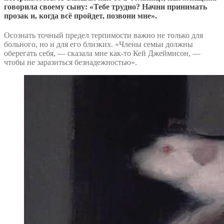
говорила своему сыну: «Тебе трудно? Начни принимать
прозак и, когда всё пройдет, позвони мне».
Осознать точный предел терпимости важно не только для
больного, но и для его близких. «Члены семьи должны
оберегать себя, — сказала мне как-то Кей Джеймисон, —
чтобы не заразиться безнадежностью».