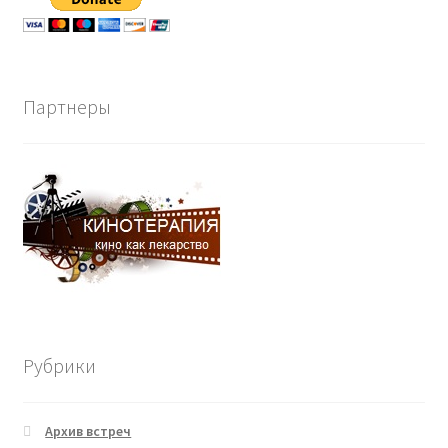
Партнеры
Рубрики
Архив встреч