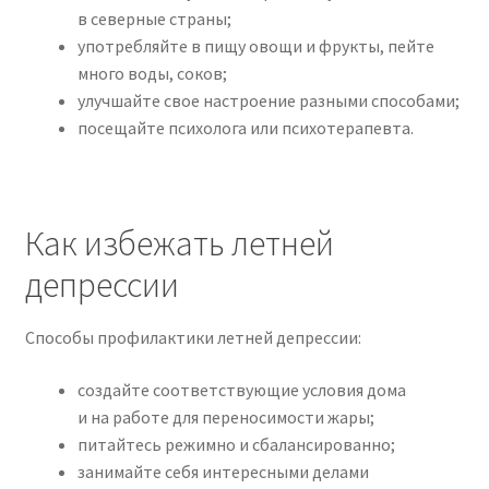
в северные страны;
употребляйте в пищу овощи и фрукты, пейте
много воды, соков;
улучшайте свое настроение разными способами;
посещайте психолога или психотерапевта.
Как избежать летней
депрессии
Способы профилактики летней депрессии:
создайте соответствующие условия дома
и на работе для переносимости жары;
питайтесь режимно и сбалансированно;
занимайте себя интересными делами