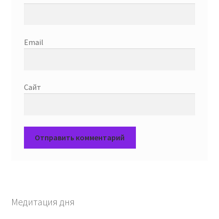
Email
Сайт
Медитация дня