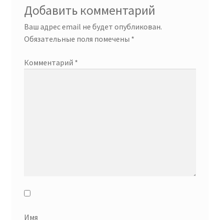
Добавить комментарий
Ваш адрес email не будет опубликован.
Обязательные поля помечены
*
Комментарий
*
Имя