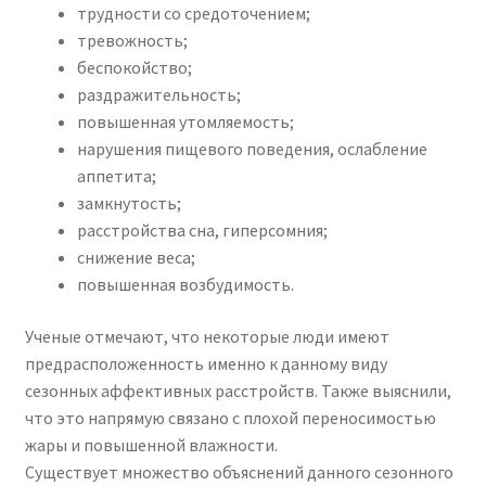
трудности со средоточением;
тревожность;
беспокойство;
раздражительность;
повышенная утомляемость;
нарушения пищевого поведения, ослабление
аппетита;
замкнутость;
расстройства сна, гиперсомния;
снижение веса;
повышенная возбудимость.
Ученые отмечают, что некоторые люди имеют
предрасположенность именно к данному виду
сезонных аффективных расстройств. Также выяснили,
что это напрямую связано с плохой переносимостью
жары и повышенной влажности.
Существует множество объяснений данного сезонного