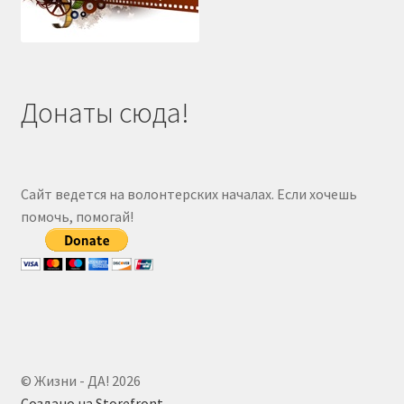
Донаты сюда!
Сайт ведется на волонтерских началах. Если хочешь
помочь, помогай!
© Жизни - ДА! 2026
Создано на Storefront
.