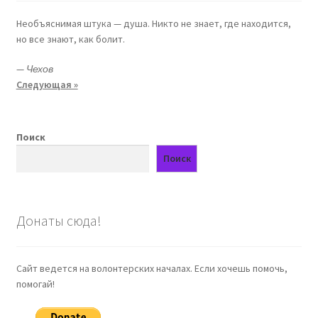
Необъяснимая штука — душа. Никто не знает, где находится,
но все знают, как болит.
—
Чехов
Следующая »
Поиск
Поиск
Донаты сюда!
Сайт ведется на волонтерских началах. Если хочешь помочь,
помогай!