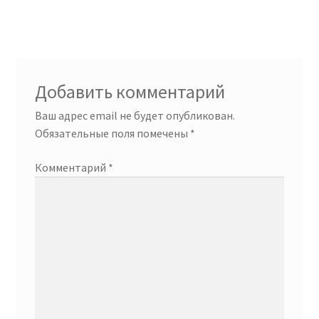
по
записям
Добавить комментарий
Ваш адрес email не будет опубликован.
Обязательные поля помечены
*
Комментарий
*