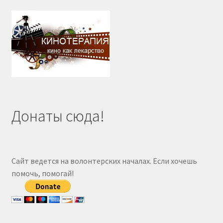
Донаты сюда!
Сайт ведется на волонтерских началах. Если хочешь
помочь, помогай!