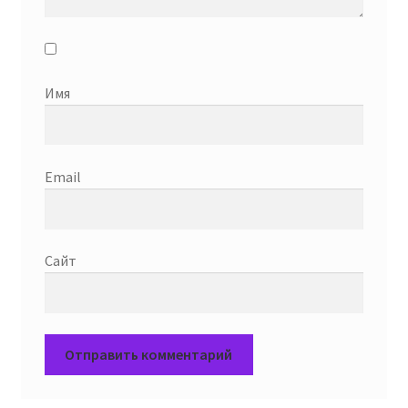
Имя
Email
Сайт