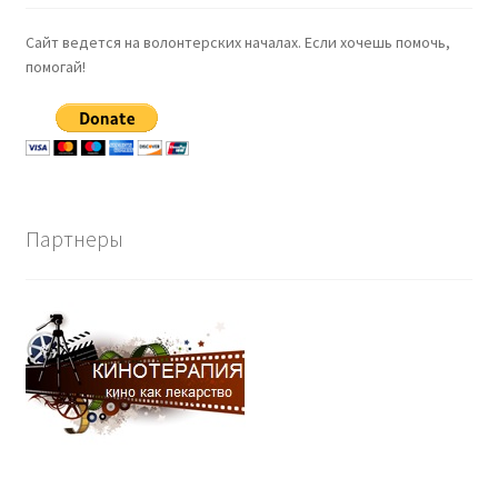
Сайт ведется на волонтерских началах. Если хочешь помочь,
помогай!
Партнеры