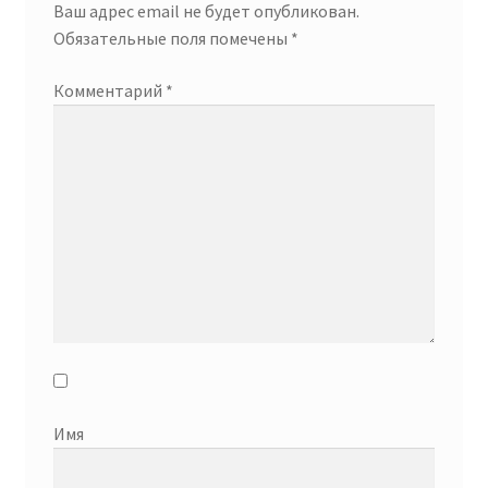
Ваш адрес email не будет опубликован.
Обязательные поля помечены
*
Комментарий
*
Имя