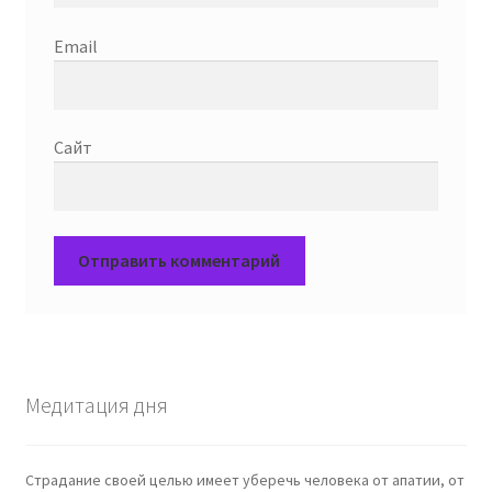
Email
Сайт
Медитация дня
Страдание своей целью имеет уберечь человека от апатии, от