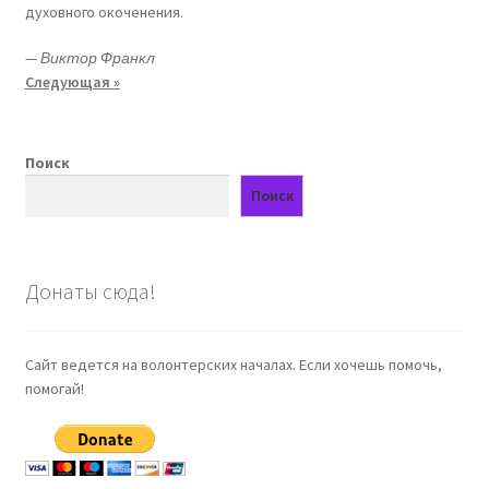
духовного окоченения.
—
Виктор Франкл
Следующая »
Поиск
Поиск
Донаты сюда!
Сайт ведется на волонтерских началах. Если хочешь помочь,
помогай!