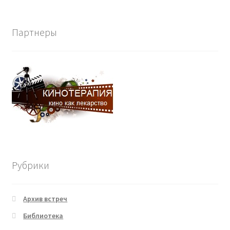
Партнеры
Рубрики
Архив встреч
Библиотека