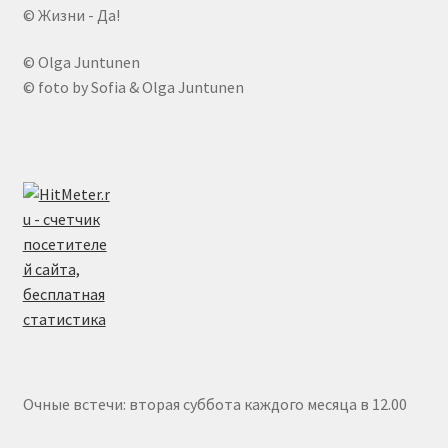
© Жизни - Да!
© Olga Juntunen
© foto by Sofia & Olga Juntunen
Очные встечи: вторая суббота каждого месяца в 12.00