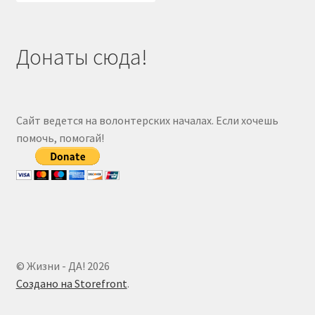
Донаты сюда!
Сайт ведется на волонтерских началах. Если хочешь
помочь, помогай!
© Жизни - ДА! 2026
Создано на Storefront
.