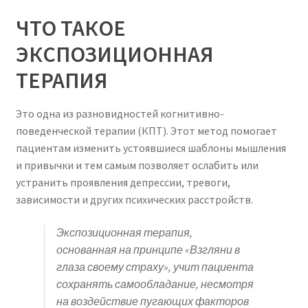
ЧТО ТАКОЕ
ЭКСПОЗИЦИОННАЯ
ТЕРАПИЯ
Это одна из разновидностей когнитивно-
поведенческой терапии (КПТ). Этот метод помогает
пациентам изменить устоявшиеся шаблоны мышления
и привычки и тем самым позволяет ослабить или
устранить проявления депрессии, тревоги,
зависимости и других психических расстройств.
Экспозиционная терапия,
основанная на принципе «Взгляни в
глаза своему страху», учит пациента
сохранять самообладание, несмотря
на воздействие пугающих факторов