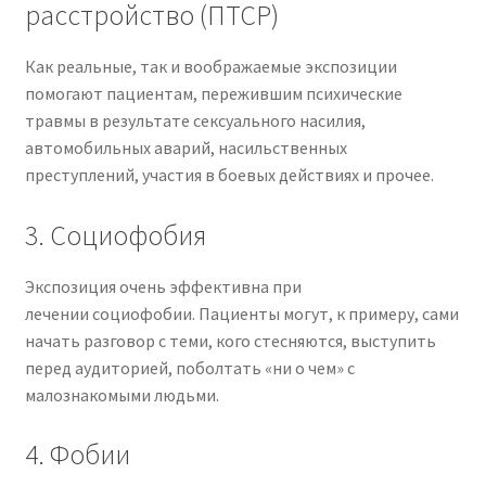
расстройство (ПТСР)
Как реальные, так и воображаемые экспозиции
помогают пациентам, пережившим психические
травмы в результате сексуального насилия,
автомобильных аварий, насильственных
преступлений, участия в боевых действиях и прочее.
3. Социофобия
Экспозиция очень эффективна при
лечении социофобии. Пациенты могут, к примеру, сами
начать разговор с теми, кого стесняются, выступить
перед аудиторией, поболтать «ни о чем» с
малознакомыми людьми.
4. Фобии