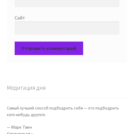
Сайт
Медитация дня
Самый лучший способ подбодрить себя — это подбодрить
кого-нибудь другого.
—
Марк Твен
Следующая »