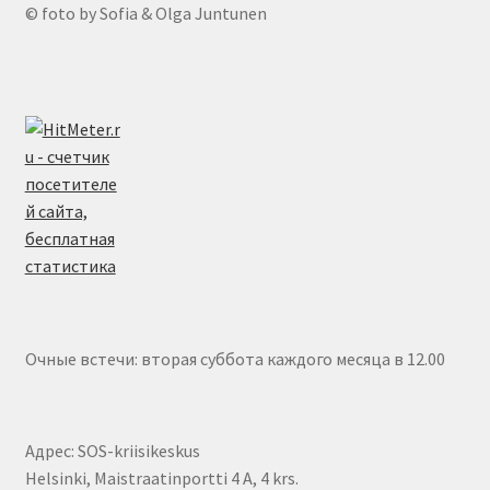
© foto by Sofia & Olga Juntunen
Очные встечи: вторая суббота каждого месяца в 12.00
Адрес: SOS-kriisikeskus
Helsinki, Maistraatinportti 4 A, 4 krs.