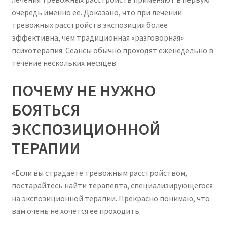
очередь именно ее. Доказано, что при лечении
тревожных расстройств экспозиция более
эффективна, чем традиционная «разговорная»
психотерапия. Сеансы обычно проходят еженедельно в
течение нескольких месяцев.
ПОЧЕМУ НЕ НУЖНО
БОЯТЬСЯ
ЭКСПОЗИЦИОННОЙ
ТЕРАПИИ
«Если вы страдаете тревожным расстройством,
постарайтесь найти терапевта, специализирующегося
на экспозиционной терапии. Прекрасно понимаю, что
вам очень не хочется ее проходить.