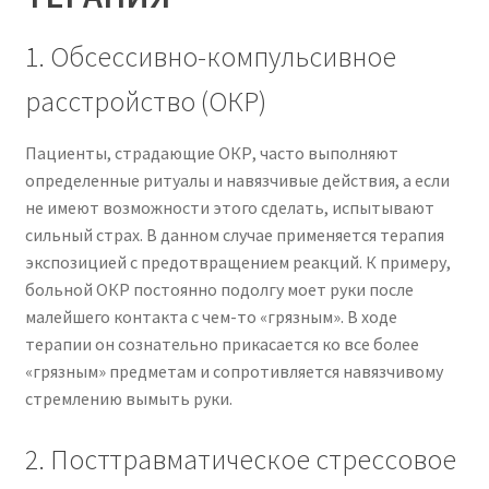
1. Обсессивно-компульсивное
расстройство (ОКР)
Пациенты, страдающие ОКР, часто выполняют
определенные ритуалы и навязчивые действия, а если
не имеют возможности этого сделать, испытывают
сильный страх. В данном случае применяется терапия
экспозицией с предотвращением реакций. К примеру,
больной ОКР постоянно подолгу моет руки после
малейшего контакта с чем-то «грязным». В ходе
терапии он сознательно прикасается ко все более
«грязным» предметам и сопротивляется навязчивому
стремлению вымыть руки.
2. Посттравматическое стрессовое