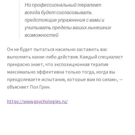
Но профессиональный терапевт
всегда будет согласовывать
предстоящие упражнения с вами и
учитывать пределы ваших нынешних
возможностей
Он не будет пытаться насильно заставить вас
выполнять какие-либо действия. Каждый специалист
прекрасно знает, что экспозиционная терапия
максимально эффективна только тогда, когда вы
преодолеваете испытания, которые вам по силам», —
объясняет Пол Грин.
https://www.psychologies.ru/