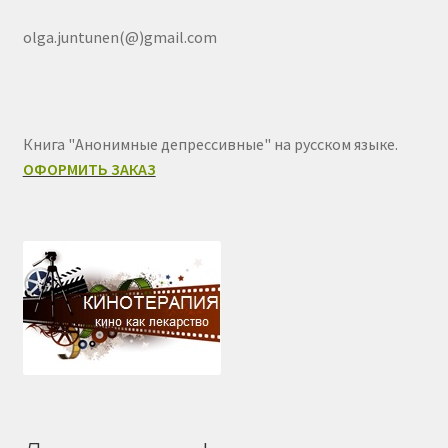
olga.juntunen(@)gmail.com
Книга "Анонимные депрессивные" на русском языке.
ОФОРМИТЬ ЗАКАЗ