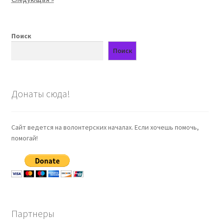
Поиск
Поиск
Донаты сюда!
Сайт ведется на волонтерских началах. Если хочешь помочь,
помогай!
Партнеры