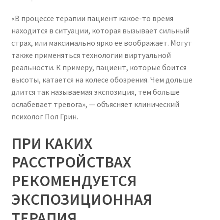
«В процессе терапии пациент какое-то время
находится в ситуации, которая вызывает сильный
страх, или максимально ярко ее воображает. Могут
также применяться технологии виртуальной
реальности. К примеру, пациент, которые боится
высоты, катается на колесе обозрения. Чем дольше
длится так называемая экспозиция, тем больше
ослабевает тревога», — объясняет клинический
психолог Пол Грин.
ПРИ КАКИХ
РАССТРОЙСТВАХ
РЕКОМЕНДУЕТСЯ
ЭКСПОЗИЦИОННАЯ
ТЕРАПИЯ