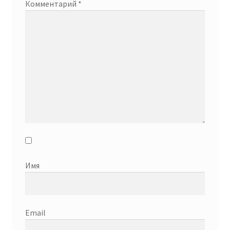
Комментарий
*
Имя
Email