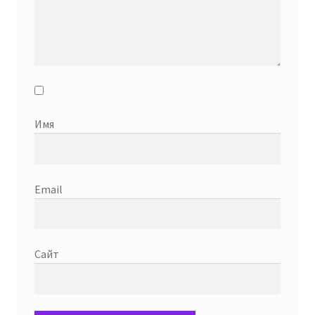
Имя
Email
Сайт