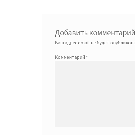
записям
Добавить комментари
Ваш адрес email не будет опубликова
Комментарий
*