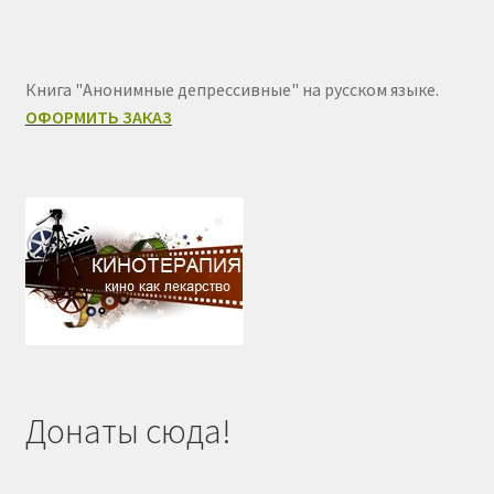
Книга "Анонимные депрессивные" на русском языке.
ОФОРМИТЬ ЗАКАЗ
Донаты сюда!