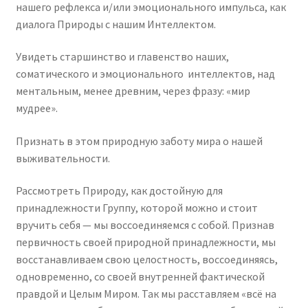
нашего рефлекса и/или эмоционального импульса, как
диалога Природы с нашим Интеллектом.
Увидеть старшинство и главенство наших,
соматического и эмоционального интеллектов, над
ментальным, менее древним, через фразу: «мир
мудрее».
Признать в этом природную заботу мира о нашей
выживательности.
Рассмотреть Природу, как достойную для
принадлежности Группу, которой можно и стоит
вручить себя — мы воссоединяемся с собой. Признав
первичность своей природной принадлежности, мы
восстанавливаем свою целостность, воссоединяясь,
одновременно, со своей внутренней фактической
правдой и Целым Миром. Так мы расставляем «всё на