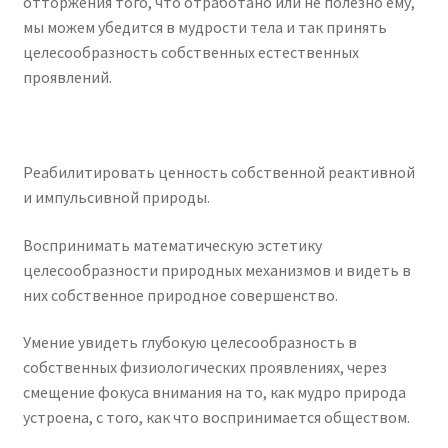
отторжения того, что отработано или не полезно ему,
мы можем убедится в мудрости тела и так принять
целесообразность собственных естественных
проявлений.
Реабилитировать ценность собственной реактивной
и импульсивной природы.
Воспринимать математическую эстетику
целесообразности природных механизмов и видеть в
них собственное природное совершенство.
Умение увидеть глубокую целесообразность в
собственных физиологических проявлениях, через
смещение фокуса внимания на то, как мудро природа
устроена, с того, как что воспринимается обществом.