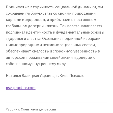
Принимая же вторичность социальной динамики, мы
сохраняем глубокую связь со своими природными
корнями и здоровьем, и прибываем в постоянном
глобальном доверии к жизни. Так восстанавливается
подлинная идентичность и фундаментальные основы
здоровья и счастья. Осознание подлинной иерархии
живых природных и неживых социальных систем,
обеспечивает смелость и спокойную уверенность в
авторском проживании своей жизни и доверие к
собственному внутреннему миру.
Наталья Валицкая Украина, г. Киев Психолог
psy-practice.com
Рубрика:
Симптомы депрессии