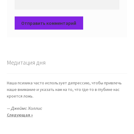
Медитация дня
Наша психика часто использует депрессию, чтобы привлечь
наше внимание и указать нам на то, что где-то в глубине нас
кроется ложь.
—
Джеймс Холлис
Следующая »