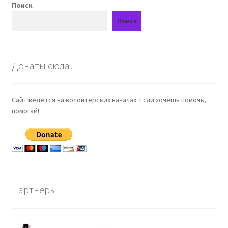
Поиск
Поиск
Донаты сюда!
Сайт ведется на волонтерских началах. Если хочешь помочь,
помогай!
Партнеры