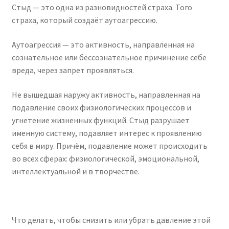
Стыд — это одна из разновидностей страха. Того
страха, который создаёт аутоагрессию.
Аутоагрессия — это активность, направленная на
сознательное или бессознательное причинение себе
вреда, через запрет проявляться.
Не вышедшая наружу активность, направленная на
подавление своих физиологических процессов и
угнетение жизненных функций. Стыд разрушает
именную систему, подавляет интерес к проявлению
себя в миру. Причём, подавление может происходить
во всех сферах: физиологической, эмоциональной,
интеллектуальной и в творчестве.
Что делать, чтобы снизить или убрать давление этой