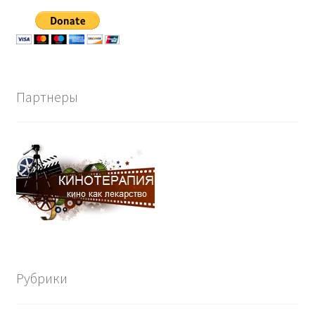
Партнеры
Рубрики