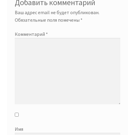
Добавить комментарий
Ваш адрес email не будет опубликован.
Обязательные поля помечены
*
Комментарий
*
Имя