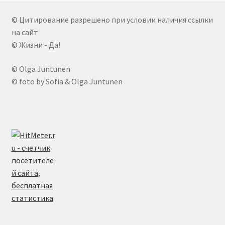
© Цитирование разрешено при условии наличия ссылки
на сайт
© Жизни - Да!
© Olga Juntunen
© foto by Sofia & Olga Juntunen