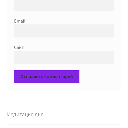
Email
Сайт
Медитация дня