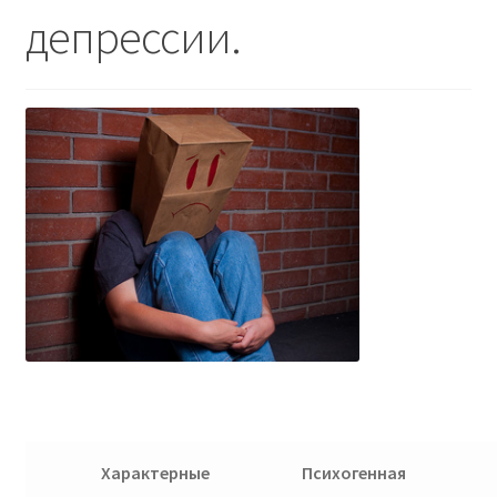
депрессии.
Характерные
Психогенная