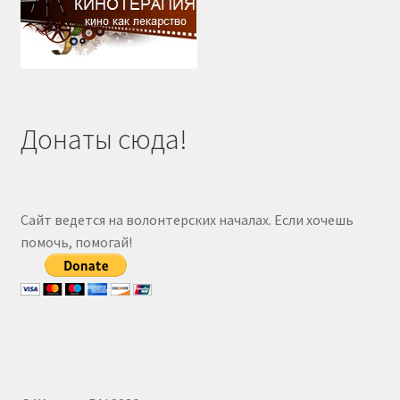
Донаты сюда!
Сайт ведется на волонтерских началах. Если хочешь
помочь, помогай!