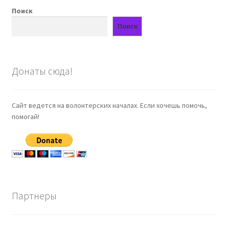
Поиск
Поиск
Донаты сюда!
Сайт ведется на волонтерских началах. Если хочешь помочь,
помогай!
Партнеры