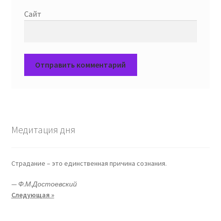
Сайт
Медитация дня
Страдание – это единственная причина сознания.
—
Ф.М.Достоевский
Следующая »