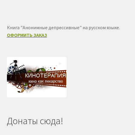
Книга "Анонимные депрессивные" на русском языке.
ОФОРМИТЬ ЗАКАЗ
Донаты сюда!