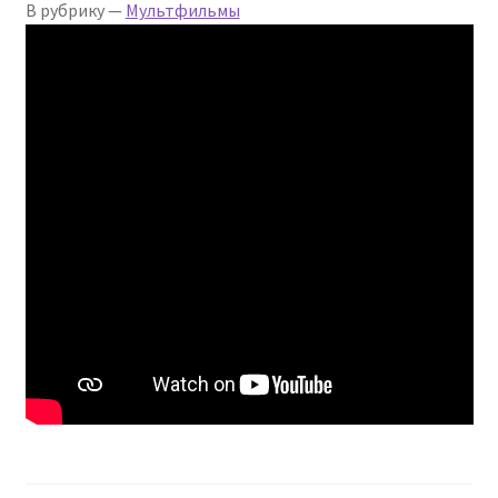
В рубрику —
Мультфильмы