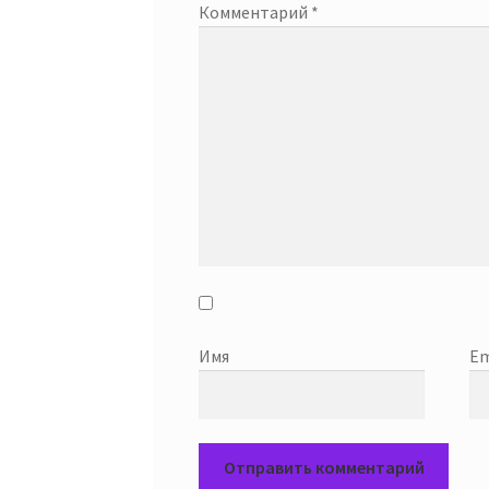
Комментарий
*
Имя
Em