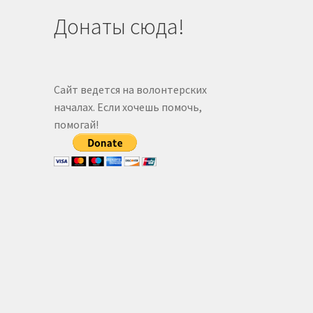
Донаты сюда!
Сайт ведется на волонтерских
началах. Если хочешь помочь,
помогай!