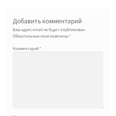
Добавить комментарий
Ваш адрес email не будет опубликован.
Обязательные поля помечены
*
Комментарий
*