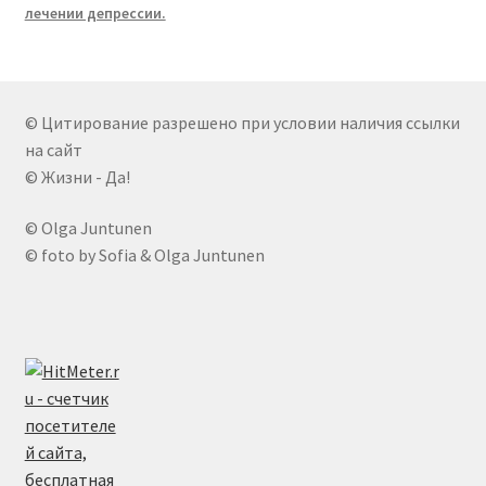
лечении депрессии.
© Цитирование разрешено при условии наличия ссылки
на сайт
© Жизни - Да!
© Olga Juntunen
© foto by Sofia & Olga Juntunen