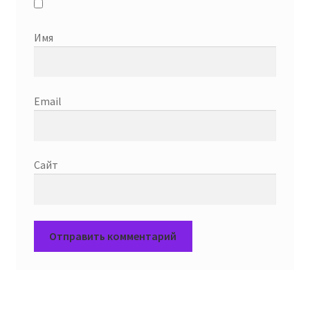
Имя
Email
Сайт