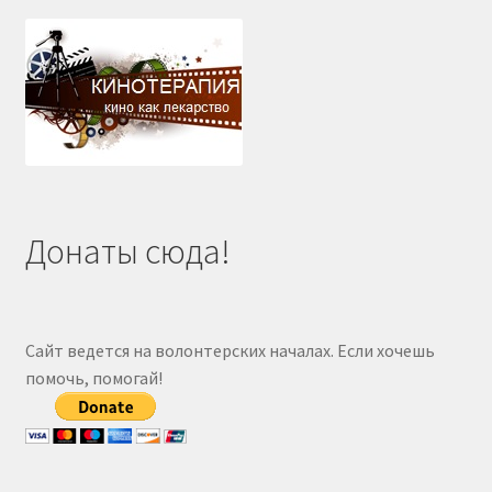
Донаты сюда!
Сайт ведется на волонтерских началах. Если хочешь
помочь, помогай!