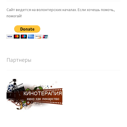
Сайт ведется на волонтерских началах. Если хочешь помочь,
помогай!
Партнеры