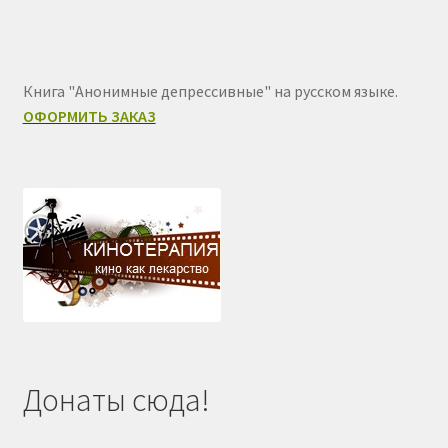
Книга "Анонимные депрессивные" на русском языке.
ОФОРМИТЬ ЗАКАЗ
Донаты сюда!