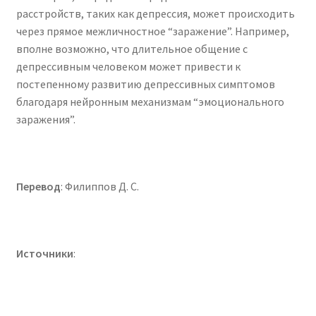
расстройств, таких как депрессия, может происходить
через прямое межличностное “заражение”. Например,
вполне возможно, что длительное общение с
депрессивным человеком может привести к
постепенному развитию депрессивных симптомов
благодаря нейронным механизмам “эмоционального
заражения”.
Перевод
: Филиппов Д. С.
Источники
: