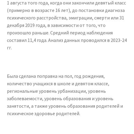
1 августа того года, когда они закончили девятый класс
(примерно в возрасте 16 лет), до постановки диагноза
психического расстройства, эмиграции, смерти или 31
декабря 2019 года, в зависимости от того, что
произошло раньше. Средний период наблюдения
составил 11,4 года. Анализ данных проводился в 2023-24
гг.
Была сделана поправка на пол, год рождения,
количество учащихся в школе и девятом классе,
региональные уровень урбанизации, уровень
заболеваемости, уровень образования и уровень
занятости, а также уровень образования родителей и
психическое здоровье родителей.