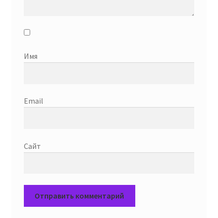
Имя
Email
Сайт