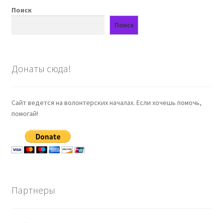
Поиск
Поиск
Донаты сюда!
Сайт ведется на волонтерских началах. Если хочешь помочь,
помогай!
Партнеры