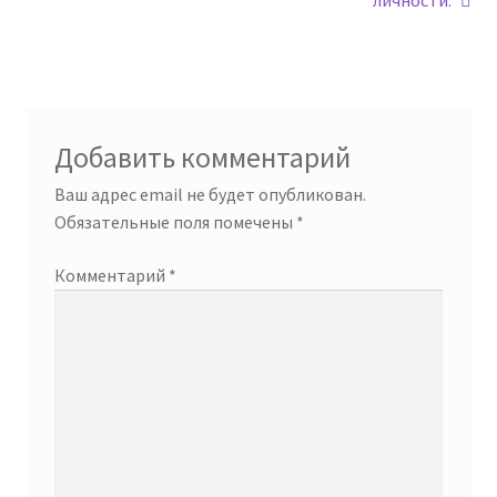
по
записям
Добавить комментарий
Ваш адрес email не будет опубликован.
Обязательные поля помечены
*
Комментарий
*