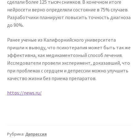
сделали более 125 тысяч снимков. В конечном итоге
нейросети верно определяли состояние в 75% случаев.
Разработчики планируют повысить точность диагноза
до 90%.
Ранее ученые из Калифорнийского университета
пришли к выводу, что психотерапия может быть так же
эффективна, как медикаментозный способ лечения.
Исследователи провели эксперимент, доказавший, что
при проблемах с сердцем и депрессии можно улучшить
качество жизни без приема препаратов.
https://news.ru/
Рубрика:
Депрессия