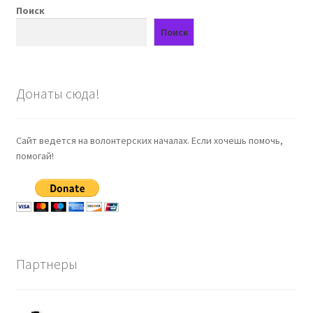
Поиск
Поиск
Донаты сюда!
Сайт ведется на волонтерских началах. Если хочешь помочь,
помогай!
Партнеры