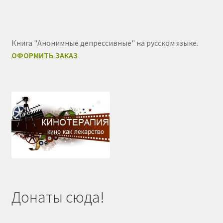
Книга "Анонимные депрессивные" на русском языке.
ОФОРМИТЬ ЗАКАЗ
Донаты сюда!