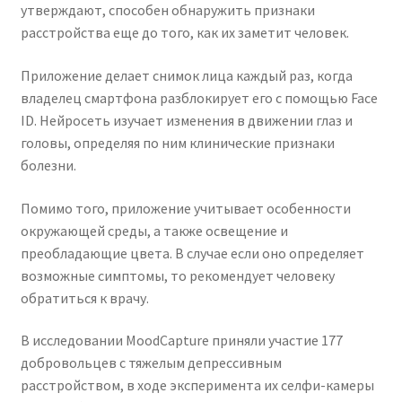
утверждают, способен обнаружить признаки
расстройства еще до того, как их заметит человек.
Приложение делает снимок лица каждый раз, когда
владелец смартфона разблокирует его с помощью Face
ID. Нейросеть изучает изменения в движении глаз и
головы, определяя по ним клинические признаки
болезни.
Помимо того, приложение учитывает особенности
окружающей среды, а также освещение и
преобладающие цвета. В случае если оно определяет
возможные симптомы, то рекомендует человеку
обратиться к врачу.
В исследовании MoodCapture приняли участие 177
добровольцев с тяжелым депрессивным
расстройством, в ходе эксперимента их селфи-камеры