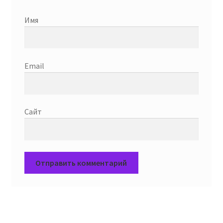
Имя
Email
Сайт