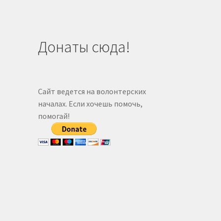
Донаты сюда!
Сайт ведется на волонтерских
началах. Если хочешь помочь,
помогай!