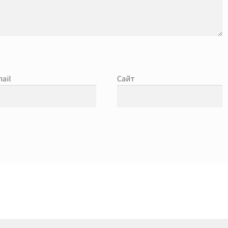
ail
Сайт