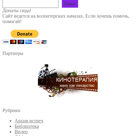
Поиск
Донаты сюда!
Сайт ведется на волонтерских началах. Если хочешь помочь,
помогай!
Партнеры
Рубрики
Архив встреч
Библиотека
Видео