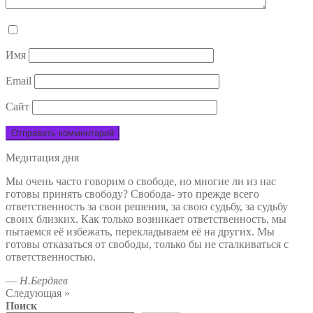
Имя
Email
Сайт
Медитация дня
Мы очень часто говорим о свободе, но многие ли из нас
готовы принять свободу? Свобода- это прежде всего
ответственность за свои решения, за свою судьбу, за судьбу
своих близких. Как только возникает ответственность, мы
пытаемся её избежать, перекладываем её на других. Мы
готовы отказаться от свободы, только бы не сталкиваться с
ответственностью.
—
Н.Бердяев
Следующая »
Поиск