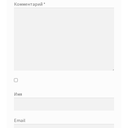
Комментарий
*
Имя
Email