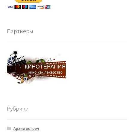
Партнеры
Рубрики
Архив встреч