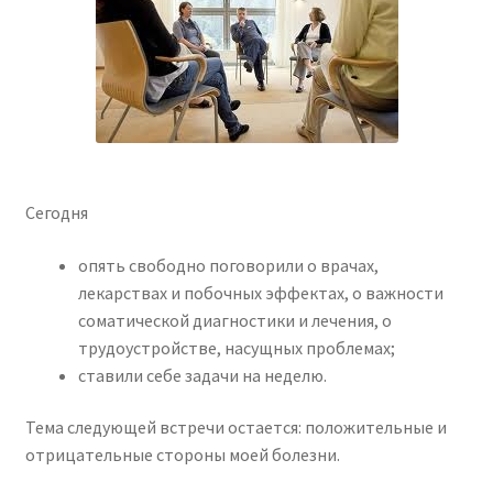
Сегодня
опять свободно поговорили о врачах,
лекарствах и побочных эффектах, о важности
соматической диагностики и лечения, о
трудоустройстве, насущных проблемах;
ставили себе задачи на неделю.
Тема следующей встречи остается: положительные и
отрицательные стороны моей болезни.