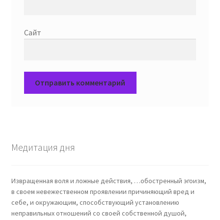
Сайт
Медитация дня
Извращенная воля и ложные действия, …обостренный эгоизм,
в своем невежественном проявлении причиняющий вред и
себе, и окружающим, способствующий установлению
неправильных отношений со своей собственной душой,