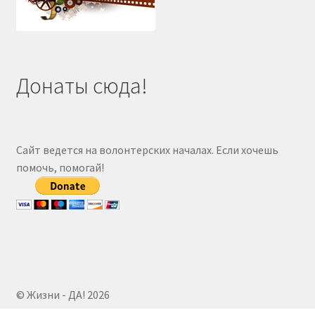
Донаты сюда!
Сайт ведется на волонтерских началах. Если хочешь
помочь, помогай!
© Жизни - ДА! 2026
Создано на Storefront
.