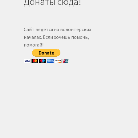
Донаты сюда!
Сайт ведется на волонтерских
началах. Если хочешь помочь,
помогай!