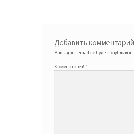
Добавить комментари
Ваш адрес email не будет опубликова
Комментарий
*