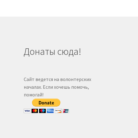
Донаты сюда!
Сайт ведется на волонтерских
началах. Если хочешь помочь,
помогай!